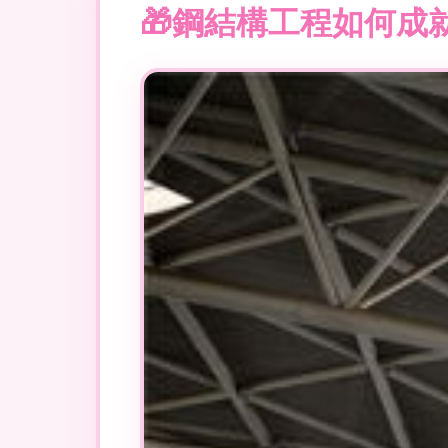
鋼結構工程如何成