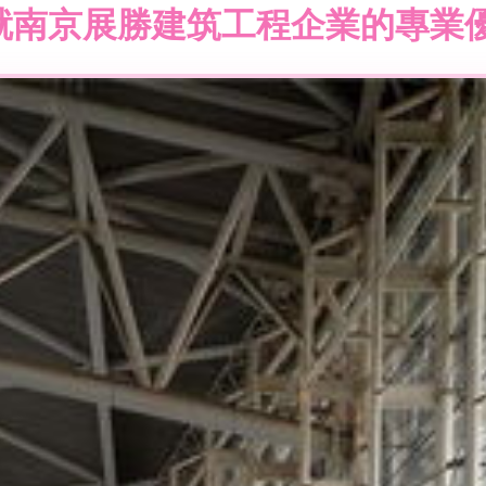
就南京展勝建筑工程企業的專業